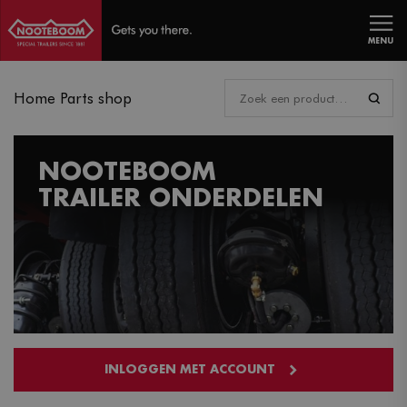
MENU
Home Parts shop
NOOTEBOOM
TRAILER ONDERDELEN
INLOGGEN MET ACCOUNT