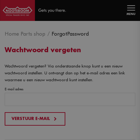
MENU
Home Parts shop
ForgotPassword
Wachtwoord vergeten
Wachtwoord vergeten? Via onderstaande knop kunt u een nieuw
wachtwoord instellen. U ontvangt dan op het e-mail adres een link
waarmee u een nieuw wachtwoord kunt instellen.
E-mail adres
VERSTUUR E-MAIL