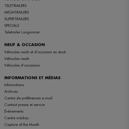
TELETRAILERS
MEGATRAILERS
SUPERTRAILERS
SPECIALS
Teletrailer Longrunner
NEUF & OCCASION
Véhicules neufs et d’occasion en stock
Véhicules neufs
Véhicules d’occasions
INFORMATIONS ET MÉDIAS
Informations
Archives
Centre de préférences e-mail
Contact presse et service
Événements
Centre médias
Capture of the Month