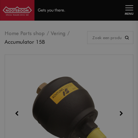
MENU
Home Parts shop
Vering
Accumulator 15B