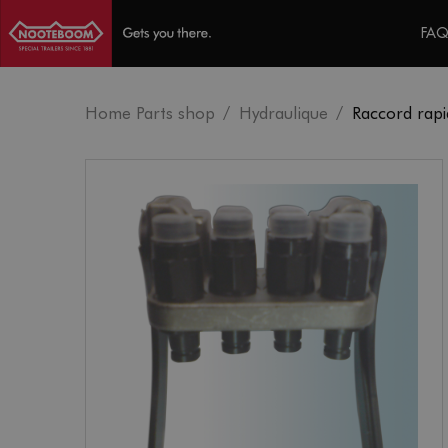
FAQ
Home Parts shop
Hydraulique
Raccord rapid