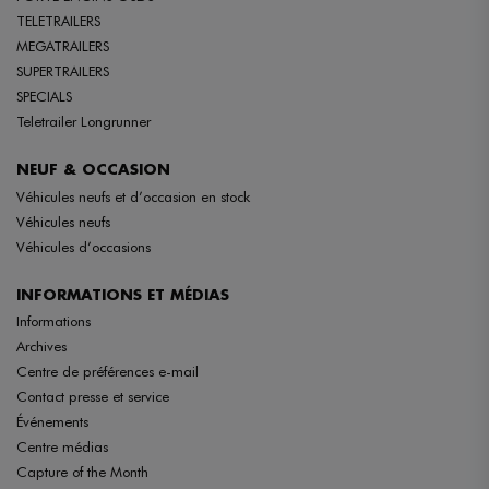
TELETRAILERS
MEGATRAILERS
SUPERTRAILERS
SPECIALS
Teletrailer Longrunner
NEUF & OCCASION
Véhicules neufs et d’occasion en stock
Véhicules neufs
Véhicules d’occasions
INFORMATIONS ET MÉDIAS
Informations
Archives
Centre de préférences e-mail
Contact presse et service
Événements
Centre médias
Capture of the Month