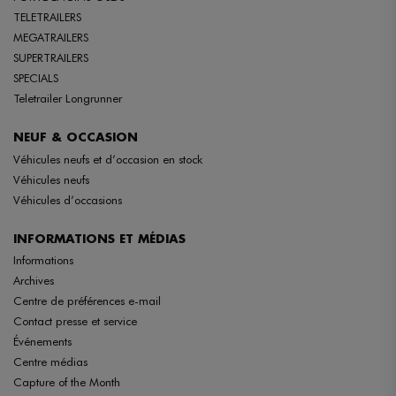
TELETRAILERS
MEGATRAILERS
SUPERTRAILERS
SPECIALS
Teletrailer Longrunner
NEUF & OCCASION
Véhicules neufs et d’occasion en stock
Véhicules neufs
Véhicules d’occasions
INFORMATIONS ET MÉDIAS
Informations
Archives
Centre de préférences e-mail
Contact presse et service
Événements
Centre médias
Capture of the Month