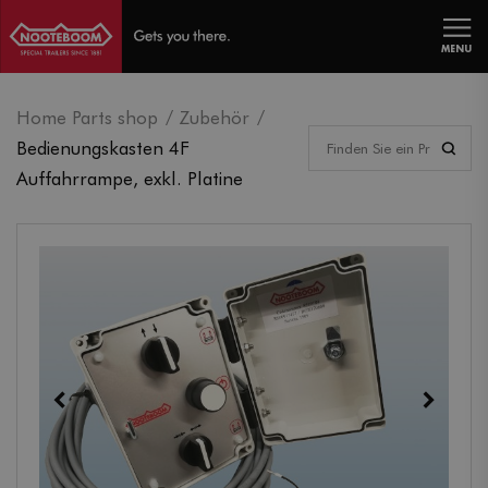
MENU
Home Parts shop
Zubehör
Bedienungskasten 4F
Auffahrrampe, exkl. Platine