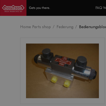
FAQ 
Home Parts shop
Federung
Bedienungsblo